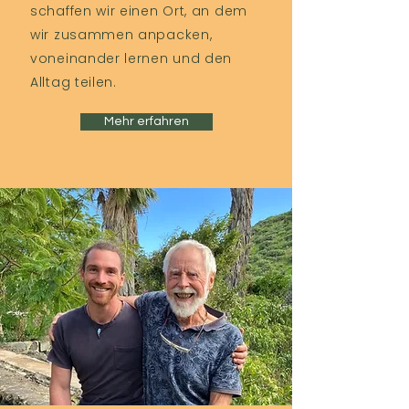
schaffen wir einen Ort, an dem
wir zusammen anpacken,
voneinander lernen und den
Alltag teilen.
Mehr erfahren