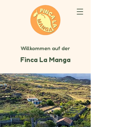
Willkommen auf der
Finca La Manga