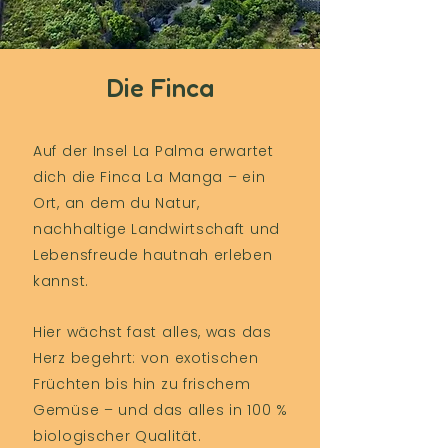
Die Finca
Auf der Insel La Palma erwartet
dich die Finca La Manga – ein
Ort, an dem du Natur,
nachhaltige Landwirtschaft und
Lebensfreude hautnah erleben
kannst.
Hier wächst fast alles, was das
Herz begehrt: von exotischen
Früchten bis hin zu frischem
Gemüse – und das alles in 100 %
biologischer Qualität.