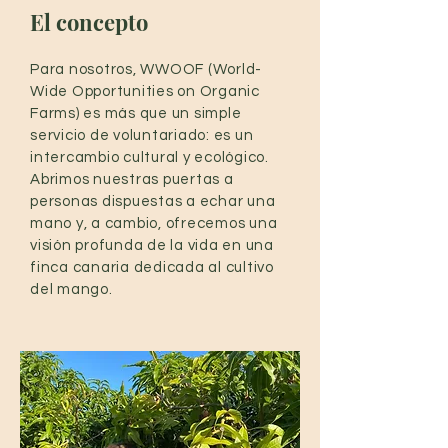
El concepto
Para nosotros, WWOOF (World-
Wide Opportunities on Organic
Farms) es más que un simple
servicio de voluntariado: es un
intercambio cultural y ecológico.
Abrimos nuestras puertas a
personas dispuestas a echar una
mano y, a cambio, ofrecemos una
visión profunda de la vida en una
finca canaria dedicada al cultivo
del mango.