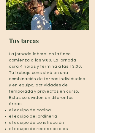
Tus tareas
La jornada laboral en la finca
comienza a las 9:00. La jornada
dura 4 horas y termina a las 13:00.
Tu trabajo consistirá en una
combinación de tareas individuales
y en equipo, actividades de
temporada y proyectos en curso.
Estas se dividen en diferentes
áreas:
el equipo de cocina
el equipo de jardinería
el equipo de construcción
el equipo de redes sociales