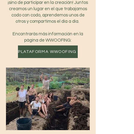
¡sino de participar en la creación! Juntos
creamos un lugar en el que trabajamos
codo con codo, aprendemos unos de
otros y compartimos el día a día. ​
Encontrarás más información en la
página de WWOOFING:
PLATAFORMA WWOOFING