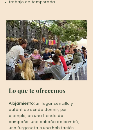
trabajo de temporada
Lo que te ofrecemos
Alojamiento:
un lugar sencillo y
auténtico donde dormir, por
ejemplo, en una tienda de
campaña, una cabaña de bambú,
una furgoneta o una habitación